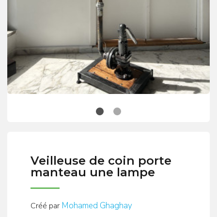
Veilleuse de coin porte
manteau une lampe
Mohamed Ghaghay
Créé par