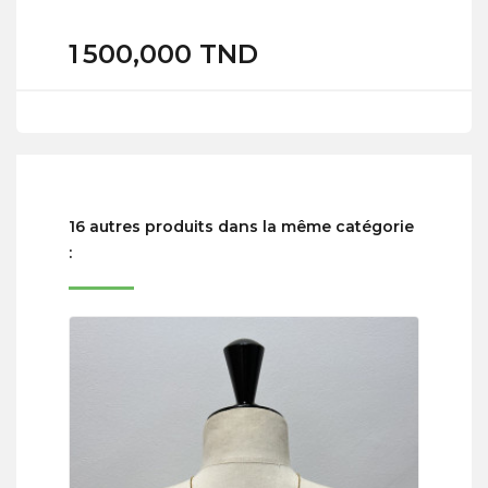
1 500,000 TND
16 autres produits dans la même catégorie
: