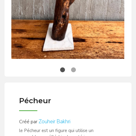
Pécheur
Zouheir Bakhri
Créé par
le Pécheur est un figure qui utilise un