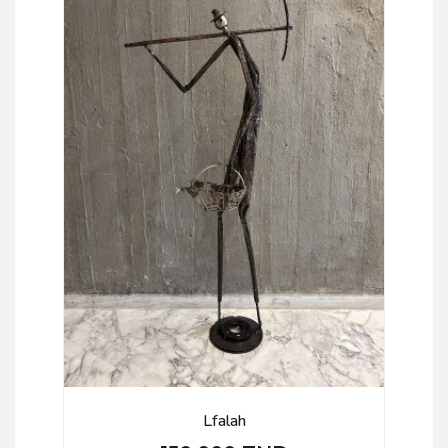
Lfalah