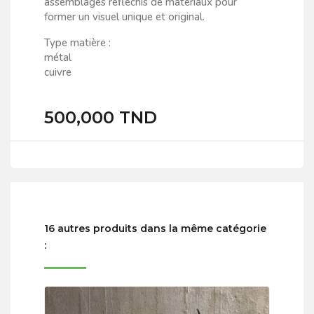
assemblages réfléchis de matériaux pour
former un visuel unique et original.
Type matière :
métal
cuivre
500,000 TND
16 autres produits dans la même catégorie
: