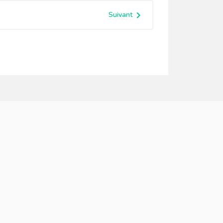

Suivant