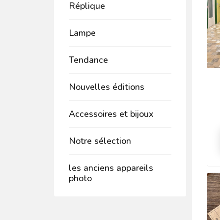
Réplique
Lampe
Tendance
Nouvelles éditions
Accessoires et bijoux
Notre sélection
les anciens appareils
photo