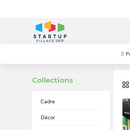
Pa
Collections
Cadre
Décor