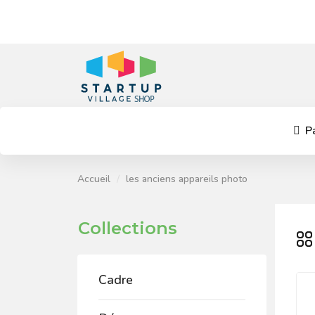
Pa
Accueil
les anciens appareils photo
Collections
Cadre