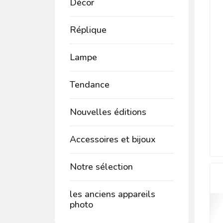
Décor
Réplique
Lampe
Tendance
Nouvelles éditions
Accessoires et bijoux
Notre sélection
les anciens appareils
photo