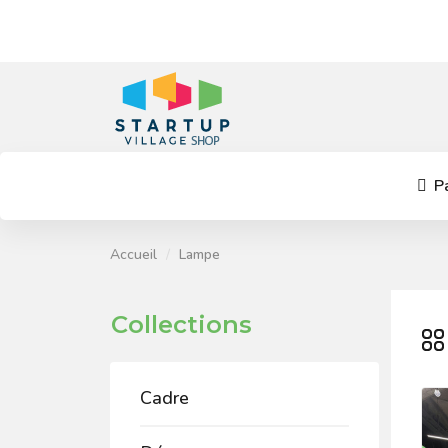
Pa
Accueil
Lampe
Collections
Cadre