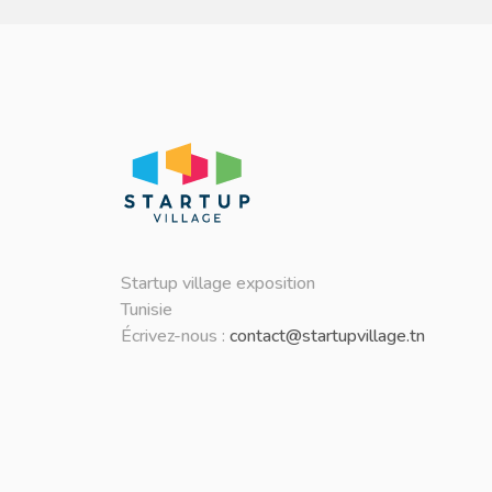
Startup village exposition
Tunisie
Écrivez-nous :
contact@startupvillage.tn