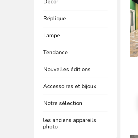
Décor
Réplique
Lampe
Tendance
Nouvelles éditions
Accessoires et bijoux
Notre sélection
les anciens appareils
photo