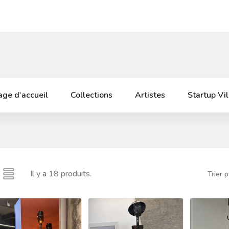
ge d'accueil
Collections
Artistes
Startup Vi
Il y a 18 produits.
Trier p