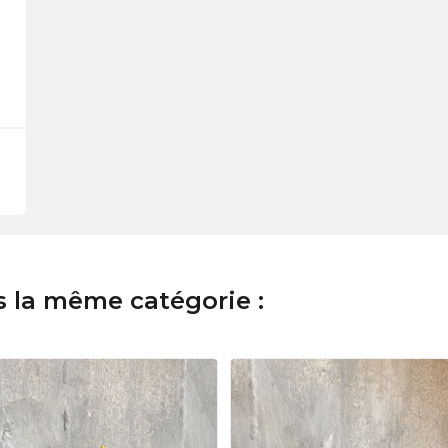
s la même catégorie :