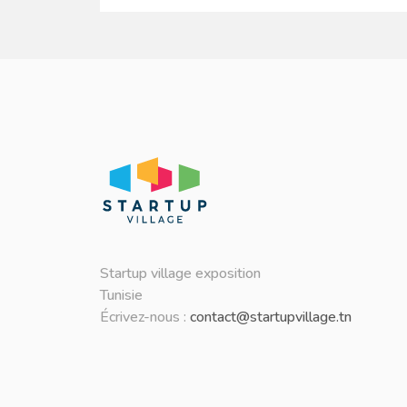
Startup village exposition
Tunisie
Écrivez-nous :
contact@startupvillage.tn