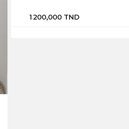
1 200,000 TND