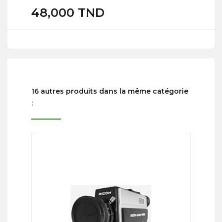
48,000 TND
16 autres produits dans la même catégorie
: