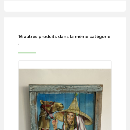
16 autres produits dans la même catégorie
: