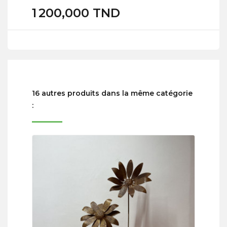
1 200,000 TND
16 autres produits dans la même catégorie
: