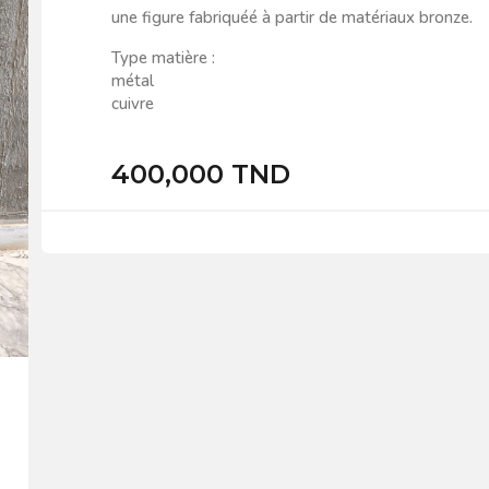
une figure fabriquéé à partir de matériaux bronze.
Type matière :
métal
cuivre
400,000 TND