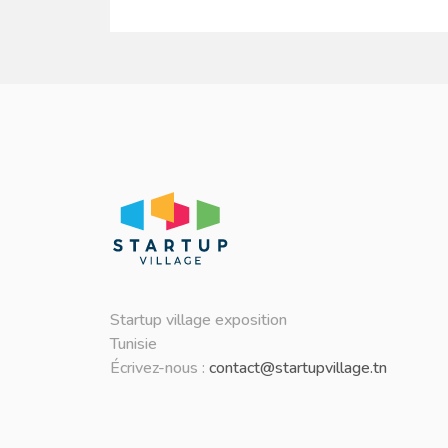
Startup village exposition
Tunisie
Écrivez-nous :
contact@startupvillage.tn