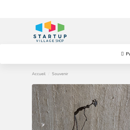
Pa
Accueil
Souvenir