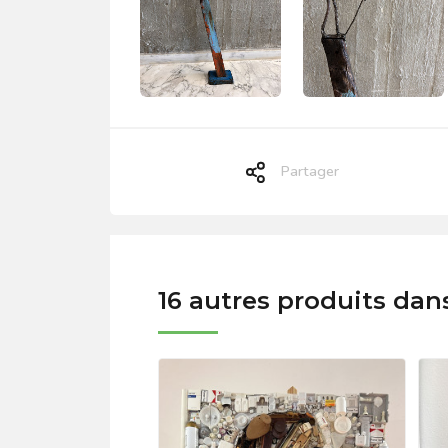
Partager
16 autres produits dan