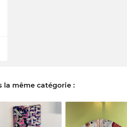
s la même catégorie :