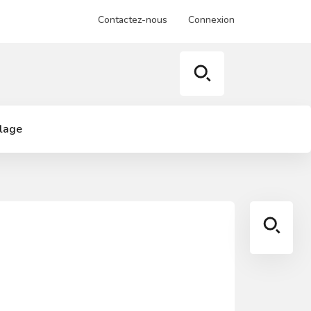
Contactez-nous
Connexion
llage