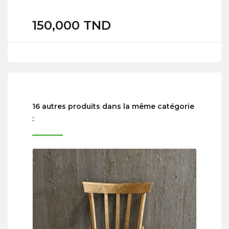
150,000 TND
16 autres produits dans la même catégorie
: