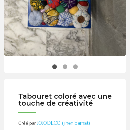
Tabouret coloré avec une
touche de créativité
JOJODECO (jihen barnat)
Créé par