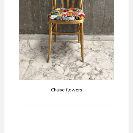
Chaise flowers