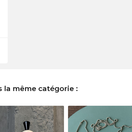
s la même catégorie :