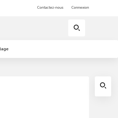
Contactez-nous
Connexion
llage