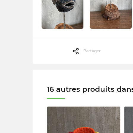
Partager
16 autres produits dan