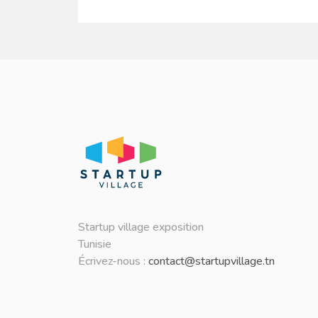
Startup village exposition
Tunisie
Écrivez-nous :
contact@startupvillage.tn