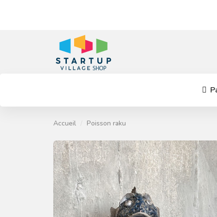
Pa
Accueil
Poisson raku