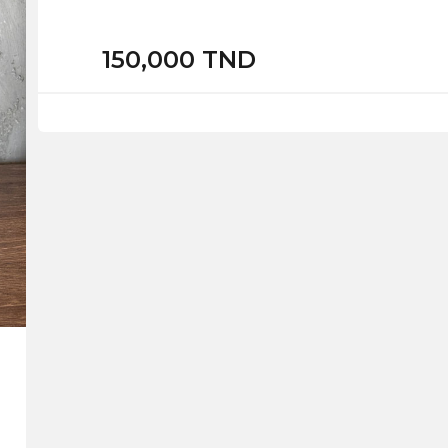
150,000 TND