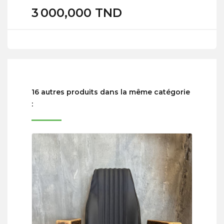
3 000,000 TND
16 autres produits dans la même catégorie
: