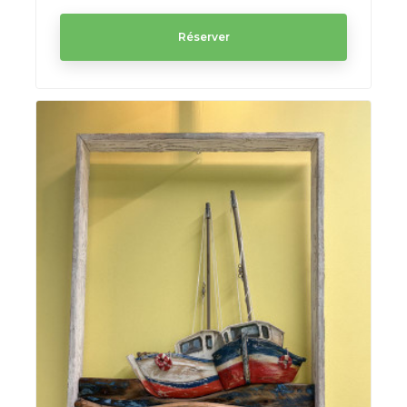
Réserver