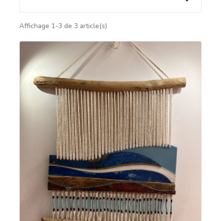
Affichage 1-3 de 3 article(s)