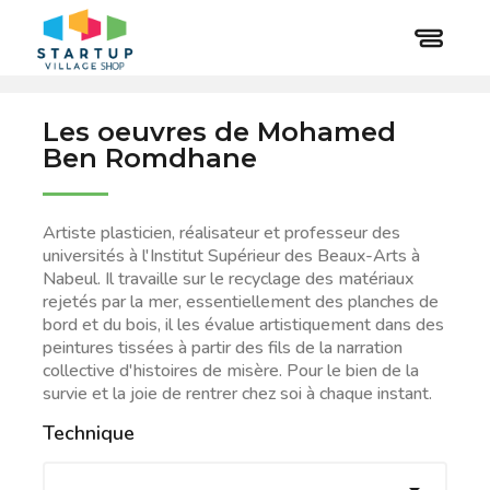
Les oeuvres de Mohamed
Ben Romdhane
Artiste plasticien, réalisateur et professeur des
universités à l'Institut Supérieur des Beaux-Arts à
Nabeul. Il travaille sur le recyclage des matériaux
rejetés par la mer, essentiellement des planches de
bord et du bois, il les évalue artistiquement dans des
peintures tissées à partir des fils de la narration
collective d'histoires de misère. Pour le bien de la
survie et la joie de rentrer chez soi à chaque instant.
Technique
