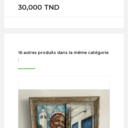
30,000 TND
16 autres produits dans la même catégorie
: