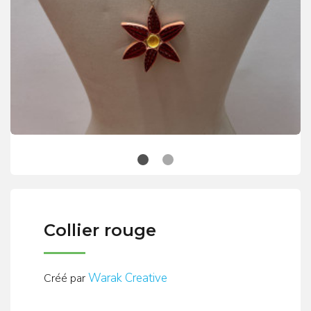
Collier rouge
Warak Creative
Créé par