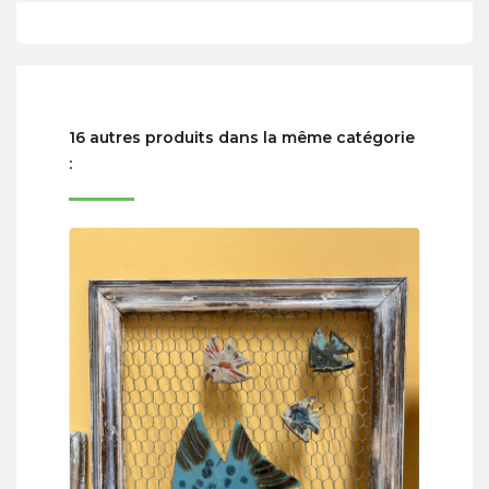
16 autres produits dans la même catégorie
: