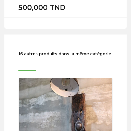
500,000 TND
16 autres produits dans la même catégorie
: