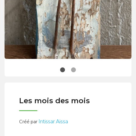
Les mois des mois
Intissar Aissa
Créé par