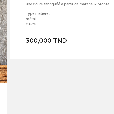
une figure fabriquéé à partir de matériaux bronze.
Type matière :
métal
cuivre
300,000 TND