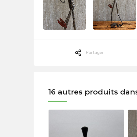
Partager
16 autres produits dan