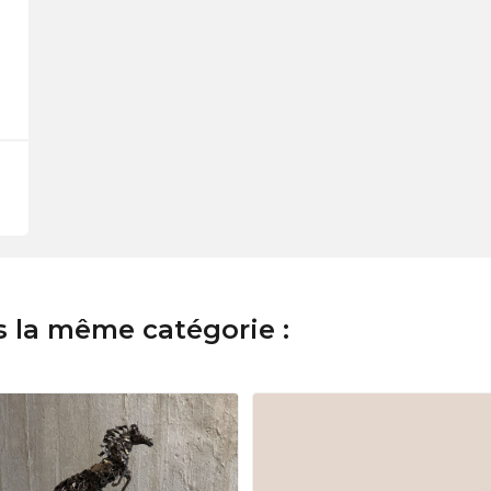
s la même catégorie :