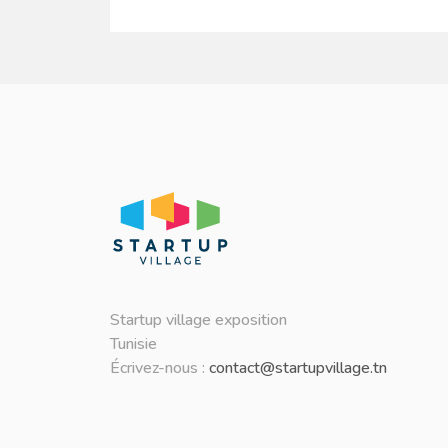
Startup village exposition
Tunisie
Écrivez-nous :
contact@startupvillage.tn