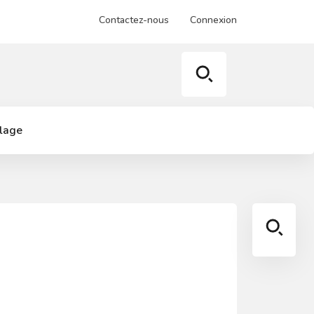
Contactez-nous
Connexion
llage