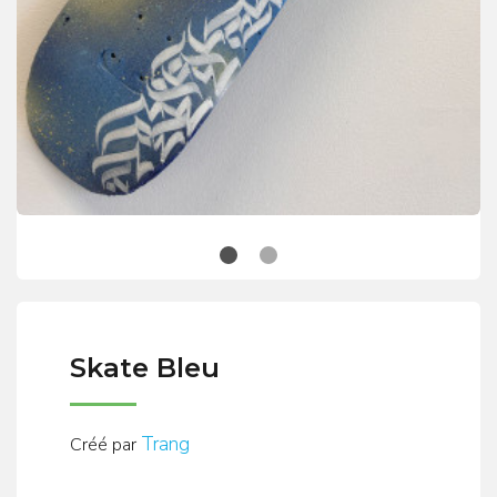
Skate Bleu
Trang
Créé par