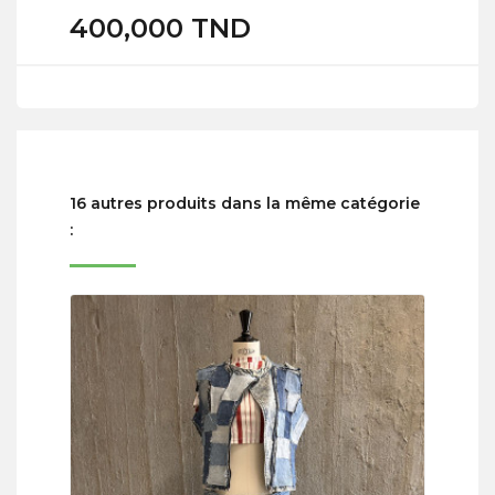
400,000 TND
16 autres produits dans la même catégorie
: