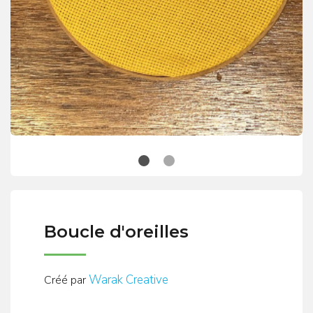
Boucle d'oreilles
Warak Creative
Créé par