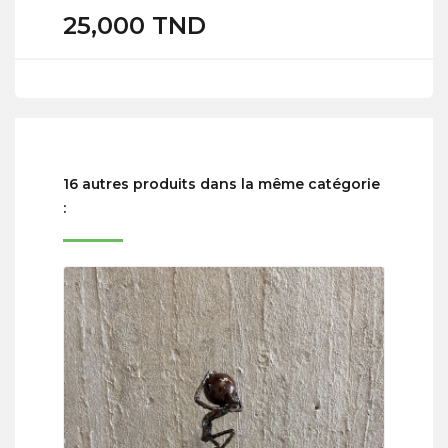
25,000 TND
16 autres produits dans la même catégorie
: