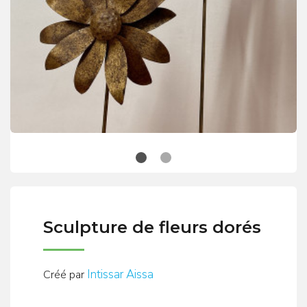
Sculpture de fleurs dorés
Intissar Aissa
Créé par