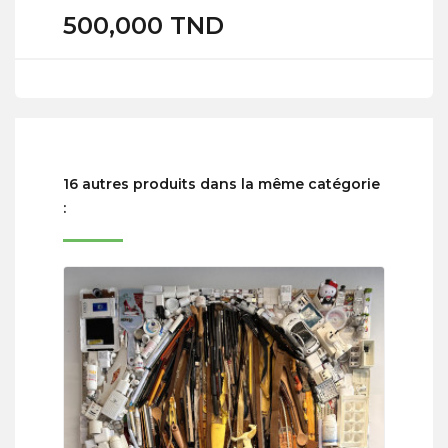
500,000 TND
16 autres produits dans la même catégorie
: