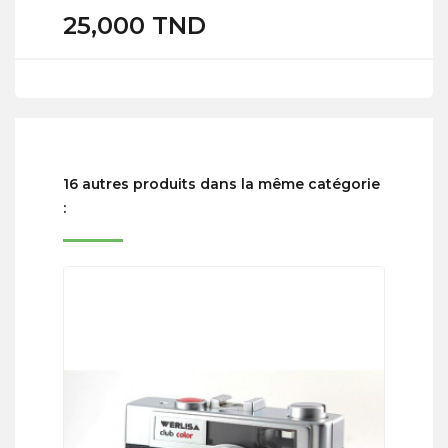
25,000 TND
16 autres produits dans la même catégorie
: