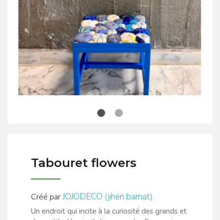
Tabouret flowers
JOJODECO (jihen barnat)
Créé par
Un endroit qui incite à la curiosité des grands et