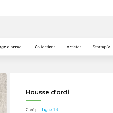
ge d'accueil
Collections
Artistes
Startup Vi
Housse d'ordi
Ligne 13
Créé par