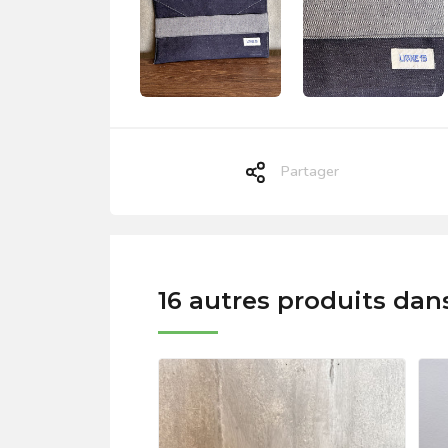
Partager
16 autres produits dan