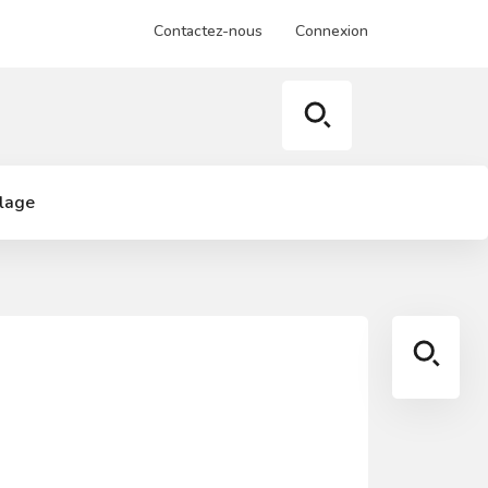
Contactez-nous
Connexion
llage