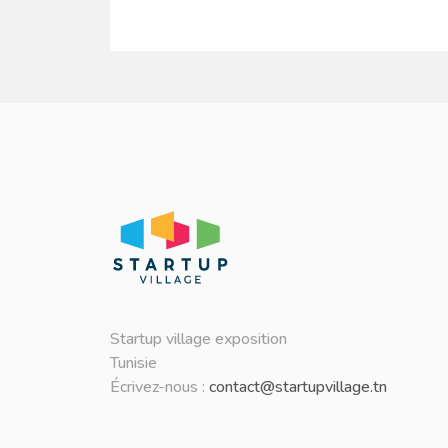
Startup village exposition
Tunisie
Écrivez-nous :
contact@startupvillage.tn