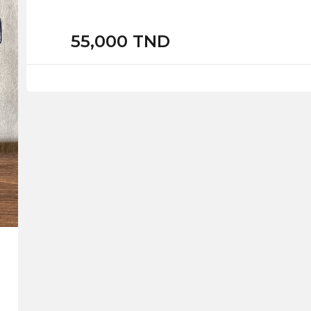
55,000 TND