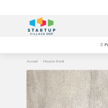
Pa
Accueil
Housse d'ordi