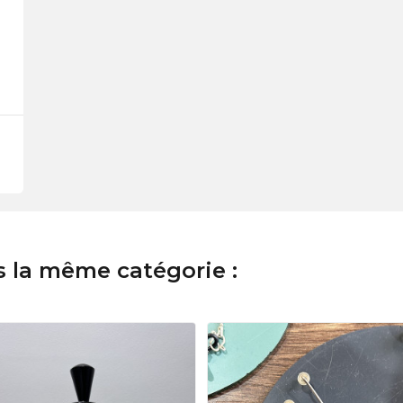
s la même catégorie :